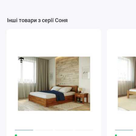
Інші товари з серії Соня