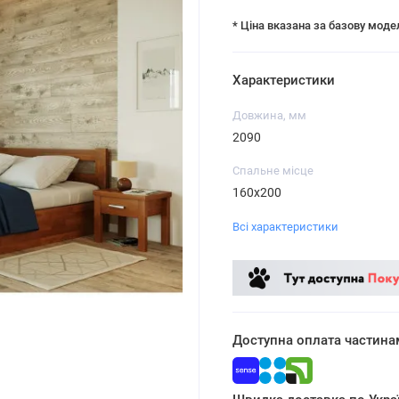
* Ціна вказана за базову моде
Характеристики
Довжина, мм
2090
Спальне місце
160х200
Всі характеристики
Доступна оплата частина