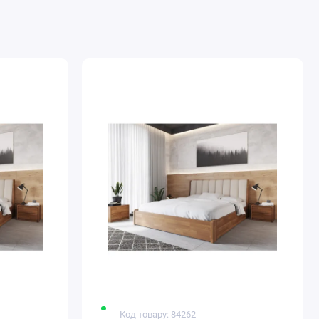
Код товару: 84262