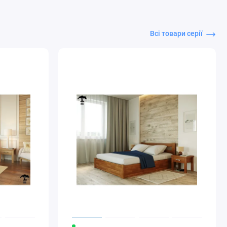
Всі товари серії