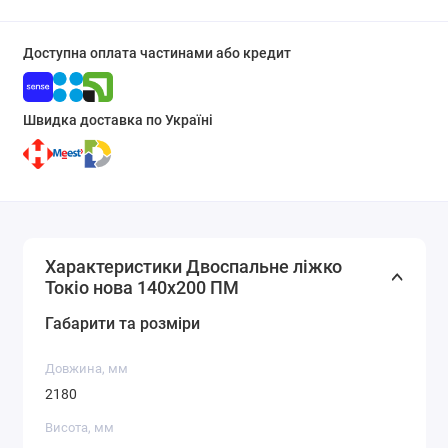
Доступна оплата частинами або кредит
Швидка доставка по Україні
Характеристики Двоспальне ліжко
Токіо нова 140х200 ПМ
Габарити та розміри
Довжина, мм
2180
Висота, мм