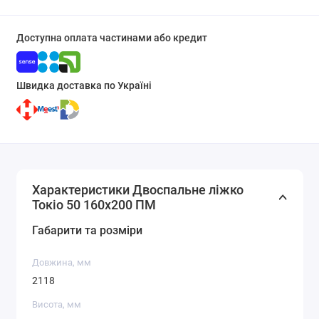
Доступна оплата частинами або кредит
Швидка доставка по Україні
Характеристики Двоспальне ліжко
Токіо 50 160х200 ПМ
Габарити та розміри
Довжина, мм
2118
Висота, мм