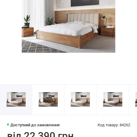
Доступний до замовлення
Код товару: 84262
від 22 390 грн