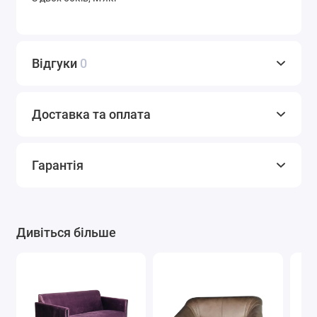
Відгуки
0
Доставка та оплата
Гарантія
Дивіться більше