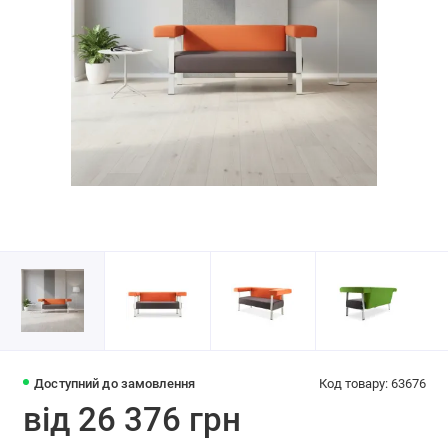
Доступний до замовлення
Код товару: 63676
від 26 376 грн