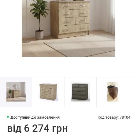
Доступний до замовлення
Код товару: 78104
від 6 274 грн