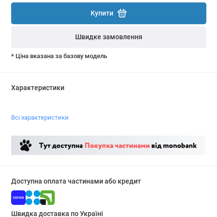
Купити
Швидке замовлення
* Ціна вказана за базову модель
Характеристики
Всі характеристики
Доступна оплата частинами або кредит
Швидка доставка по Україні