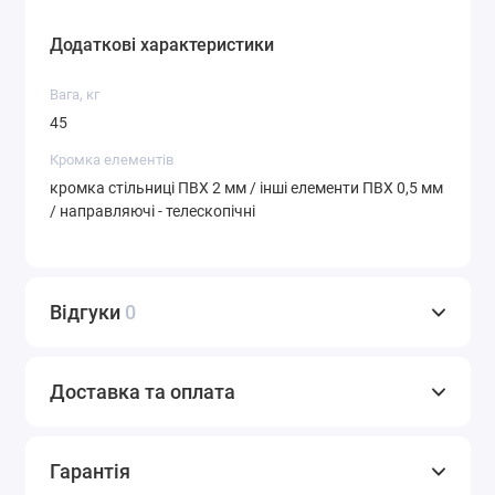
Додаткові характеристики
Вага, кг
45
Кромка елементів
кромка стільниці ПВХ 2 мм / інші елементи ПВХ 0,5 мм
/ направляючі - телескопічні
Відгуки
0
Доставка та оплата
Гарантія