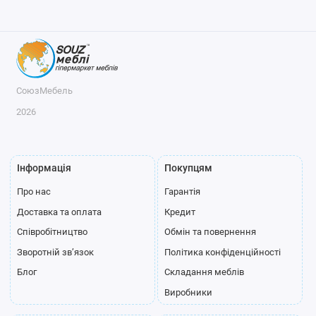
СоюзМебель
2026
Інформація
Покупцям
Про нас
Гарантія
Доставка та оплата
Кредит
Співробітництво
Обмін та повернення
Зворотній зв’язок
Політика конфіденційності
Блог
Складання меблів
Виробники