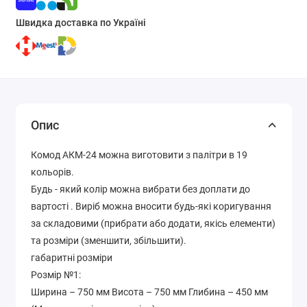
Швидка доставка по Україні
Опис
Комод АКМ-24 можна виготовити з палітри в 19
кольорів.
Будь - який колір можна вибрати без доплати до
вартості . Виріб можна вносити будь-які коригування
за складовими (прибрати або додати, якісь елементи)
та розміри (зменшити, збільшити).
габаритні розміри
Розмір №1:
Ширина – 750 мм Висота – 750 мм Глибина – 450 мм