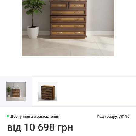
Доступний до замовлення
Код товару: 78110
від 10 698 грн