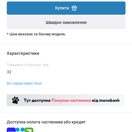
Купити
Швидке замовлення
* Ціна вказана за базову модель
Характеристики
Товщина стільниці, мм
32
Всі характеристики
Доступна оплата частинами або кредит