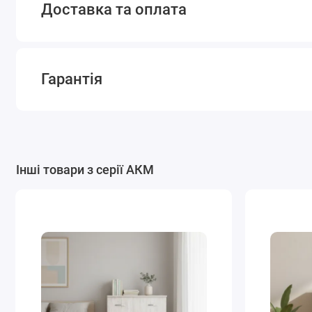
Доставка та оплата
Гарантія
Інші товари з серії АКМ