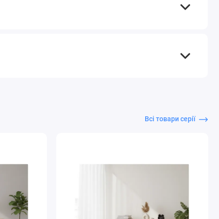
Всі товари серії