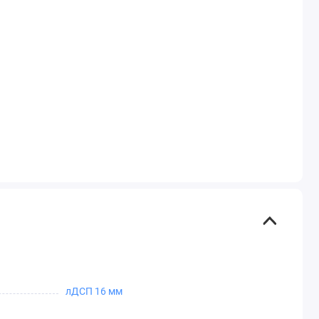
лДСП 16 мм