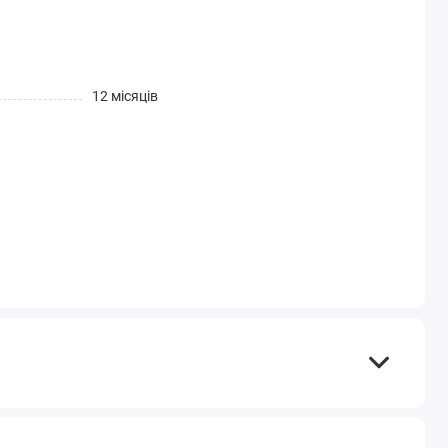
12 місяців