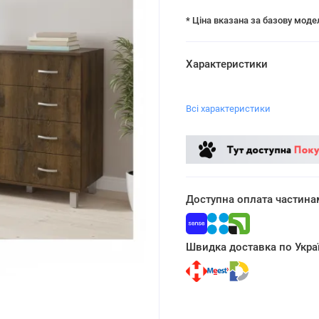
* Ціна вказана за базову моде
Характеристики
Всі характеристики
Доступна оплата частина
Швидка доставка по Украї