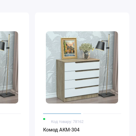
Код товару: 78162
Комод АКМ-304