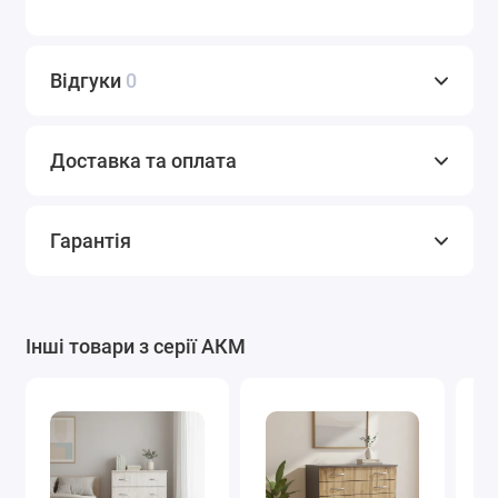
Відгуки
0
Доставка та оплата
Гарантія
Інші товари з серії АКМ