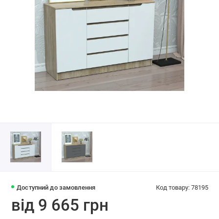
Доступний до замовлення
Код товару: 78195
від 9 665 грн