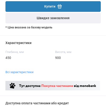
Купити
Швидке замовлення
* Ціна вказана за базову модель
Характеристики
Глибина, мм
Висота, мм
450
900
Всі характеристики
Доступна оплата частинами або кредит