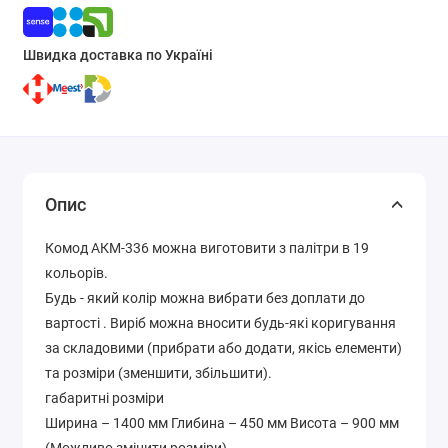
Швидка доставка по Україні
Опис
Комод АКМ-336 можна виготовити з палітри в 19
кольорів.
Будь - який колір можна вибрати без доплати до
вартості . Виріб можна вносити будь-які коригування
за складовими (прибрати або додати, якісь елементи)
та розміри (зменшити, збільшити).
габаритні розміри
Ширина – 1400 мм Глибина – 450 мм Висота – 900 мм