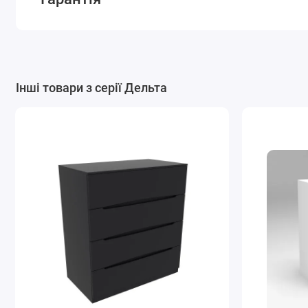
Інші товари з серії Дельта