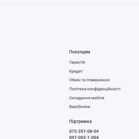
Покупцям
Гарантія
Кредит
Обмін та повернення
Політика конфіденційності
Складання меблів
Виробники
Підтримка
073-357-08-04
097-003-1-004