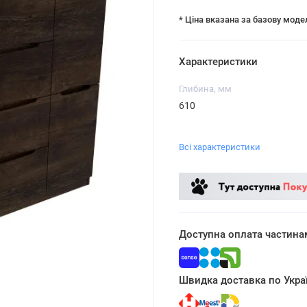
* Ціна вказана за базову моде
Характеристики
Глибина, мм
610
Всі характеристики
Доступна оплата частина
Швидка доставка по Украї