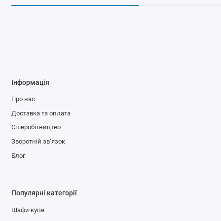
Інформація
Про нас
Доставка та оплата
Співробітництво
Зворотній зв’язок
Блог
Популярні категорії
Шафи купе