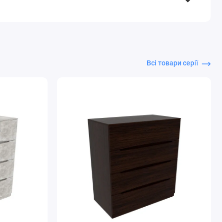
Всі товари серії