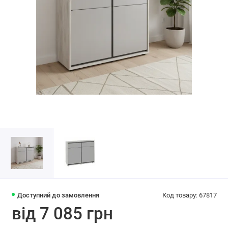
Доступний до замовлення
Код товару: 67817
від 7 085 грн