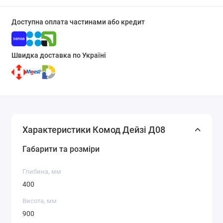
Доступна оплата частинами або кредит
Швидка доставка по Україні
Характеристики Комод Дейзі Д08
Габарити та розміри
Глибина, мм
400
Висота, мм
900