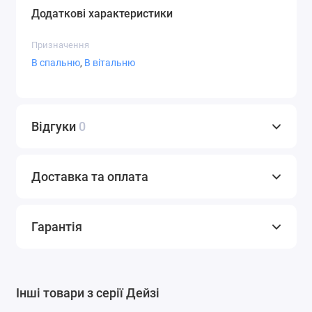
Додаткові характеристики
Призначення
В спальню
,
В вітальню
Відгуки
0
Доставка та оплата
Гарантія
Інші товари з серії Дейзі