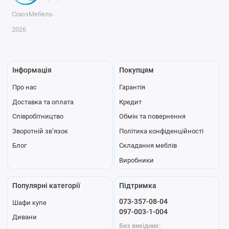
СоюзМебель
2026
Інформація
Покупцям
Про нас
Гарантія
Доставка та оплата
Кредит
Співробітництво
Обмін та повернення
Зворотній зв’язок
Політика конфіденційності
Блог
Складання меблів
Виробники
Популярні категорії
Підтримка
073-357-08-04
Шафи купе
097-003-1-004
Дивани
Без вихідних: