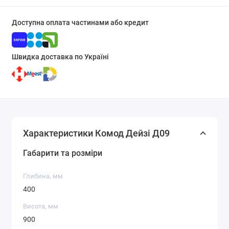
Доступна оплата частинами або кредит
Швидка доставка по Україні
Характеристики Комод Дейзі Д09
Габарити та розміри
Глибина, мм
400
Висота, мм
900