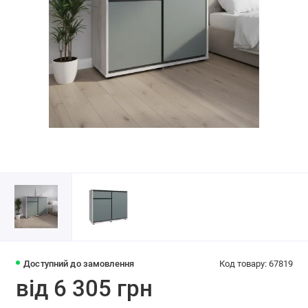
Доступний до замовлення
Код товару: 67819
від 6 305 грн