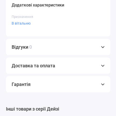
Додаткові характеристики
Призначення
В вітальню
Відгуки
0
Доставка та оплата
Гарантія
Інші товари з серії Дейзі