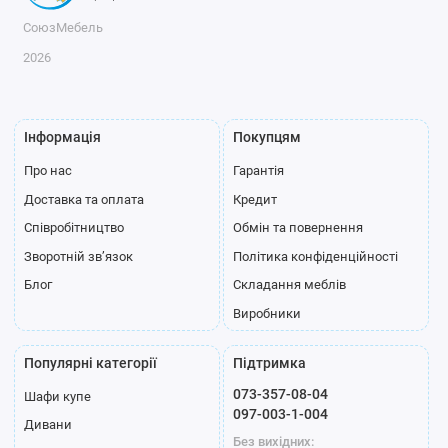
СоюзМебель
2026
Інформація
Покупцям
Про нас
Гарантія
Доставка та оплата
Кредит
Співробітництво
Обмін та повернення
Зворотній зв’язок
Політика конфіденційності
Блог
Складання меблів
Виробники
Популярні категорії
Підтримка
073-357-08-04
Шафи купе
097-003-1-004
Дивани
Без вихідних: