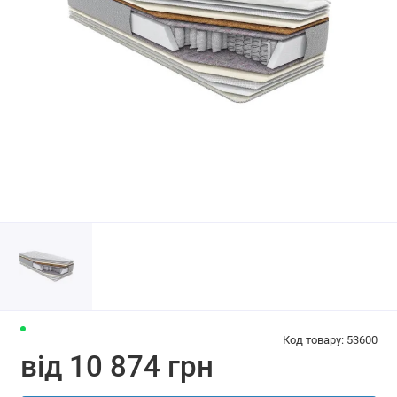
Код товару: 53600
від 10 874 грн