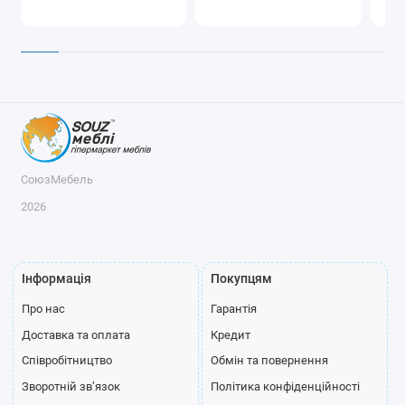
СоюзМебель
2026
Інформація
Покупцям
Про нас
Гарантія
Доставка та оплата
Кредит
Співробітництво
Обмін та повернення
Зворотній зв’язок
Політика конфіденційності