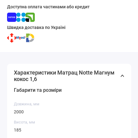
Доступна оплата частинами або кредит
Швидка доставка по Україні
Характеристики Матрац Notte Магнум
кокос 1,6
Габарити та розміри
Довжина, мм
2000
Висота, мм
185