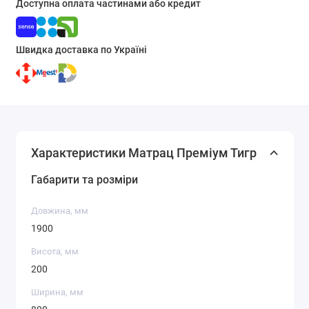
Доступна оплата частинами або кредит
Швидка доставка по Україні
Характеристики Матрац Преміум Тигр
Габарити та розміри
Довжина, мм
1900
Висота, мм
200
Ширина, мм