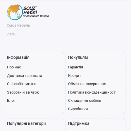
СоюзМебель
2026
Інформація
Покупцям
Про нас
Гарантія
Доставка та оплата
Кредит
Співробітництво
Обмін та повернення
Зворотній зв’язок
Політика конфіденційності
Блог
Складання меблів
Виробники
Популярні категорії
Підтримка