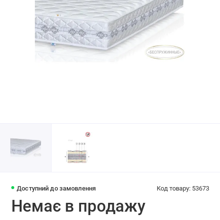
Доступний до замовлення
Код товару: 53673
Немає в продажу