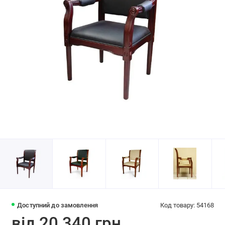
Доступний до замовлення
Код товару: 54168
від 20 340 грн