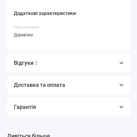
Додаткові характеристики
Підлокітники
Дерев'яні
Відгуки
0
Доставка та оплата
Гарантія
Дивіться більше