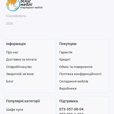
СоюзМебель
2026
Інформація
Покупцям
Про нас
Гарантія
Доставка та оплата
Кредит
Співробітництво
Обмін та повернення
Зворотній зв’язок
Політика конфіденційності
Блог
Складання меблів
Виробники
Популярні категорії
Підтримка
073-357-08-04
Шафи купе