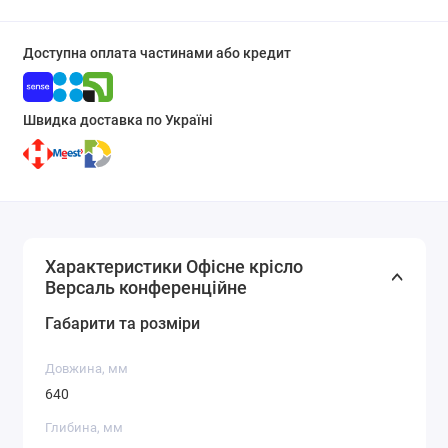
Доступна оплата частинами або кредит
Швидка доставка по Україні
Характеристики Офісне крісло
Версаль конференційне
Габарити та розміри
Довжина, мм
640
Глибина, мм