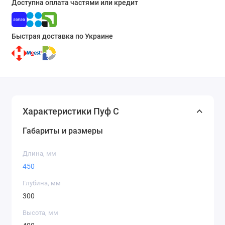
Доступна оплата частями или кредит
Быстрая доставка по Украине
Характеристики Пуф С
Габариты и размеры
Длина, мм
450
Глубина, мм
300
Высота, мм