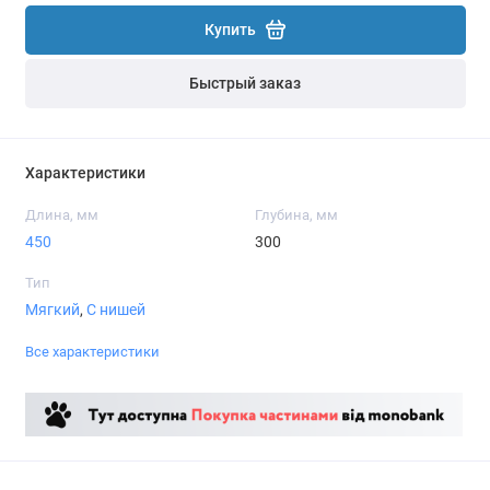
Купить
Быстрый заказ
Характеристики
Длина, мм
Глубина, мм
450
300
Тип
Мягкий
,
С нишей
Все характеристики