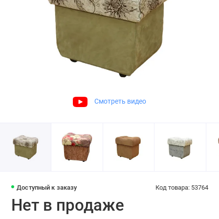
Смотреть видео
Доступный к заказу
Код товара: 53764
Нет в продаже