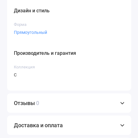
Дизайн и стиль
Форма
Прямоугольный
Производитель и гарантия
Коллекция
С
Отзывы
0
Доставка и оплата