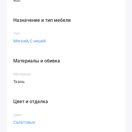
400
Назначение и тип мебели
Тип
Мягкий
,
С нишей
Материалы и обивка
Материал
Ткань
Цвет и отделка
Цвет
Салатовые