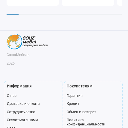
СоюзМебель
2026
Информация
Покупателям
О нас
Гарантия
Доставка и оплата
Кредит
Сотрудничество
Обмен и возврат
Связаться с нами
Политика
конфиденциальности