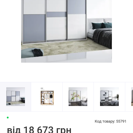
Код товару: 55791
від 18 673 грн