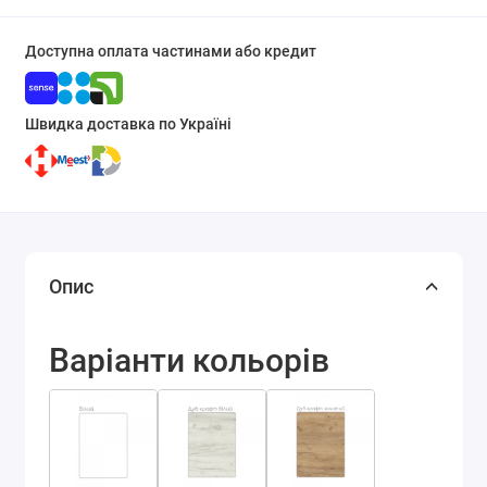
Доступна оплата частинами або кредит
Швидка доставка по Україні
Опис
Варіанти кольорів