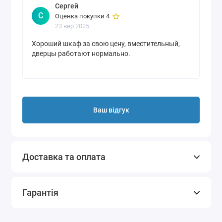
Сергей
С
Оценка покупки 4
23 вер 2025
Хороший шкаф за свою цену, вместительный,
дверцы работают нормально.
Ваш відгук
Доставка та оплата
Гарантія