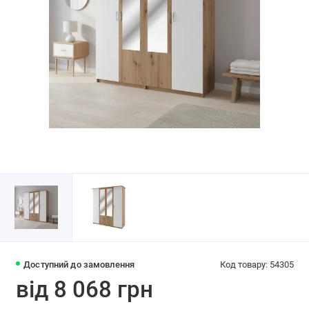
Доступний до замовлення
Код товару: 54305
від 8 068 грн