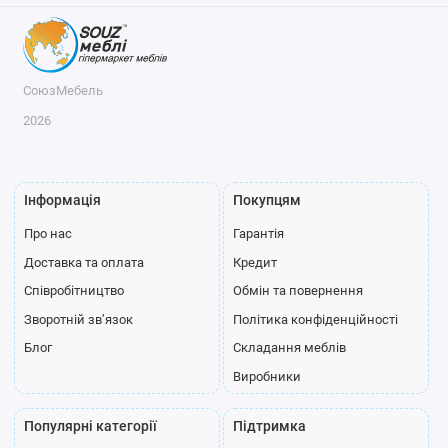
СоюзМебель
2026
Інформація
Покупцям
Про нас
Гарантія
Доставка та оплата
Кредит
Співробітництво
Обмін та повернення
Зворотній зв’язок
Політика конфіденційності
Блог
Складання меблів
Виробники
Популярні категорії
Підтримка