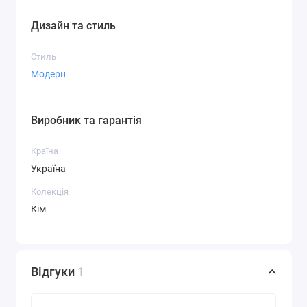
Дизайн та стиль
Стиль
Модерн
Виробник та гарантія
Країна
Україна
Колекція
Кім
Відгуки
1