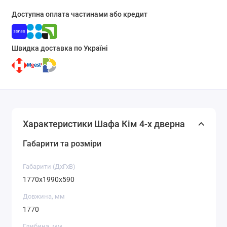
Доступна оплата частинами або кредит
Швидка доставка по Україні
Характеристики Шафа Кім 4-х дверна
Габарити та розміри
Габарити (ДхГхВ)
1770x1990x590
Довжина, мм
1770
Глибина, мм