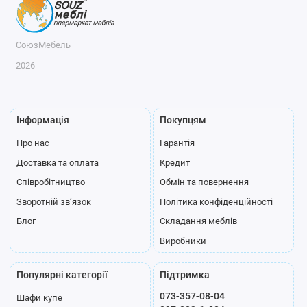
СоюзМебель
2026
Інформація
Покупцям
Про нас
Гарантія
Доставка та оплата
Кредит
Співробітництво
Обмін та повернення
Зворотній зв’язок
Політика конфіденційності
Блог
Складання меблів
Виробники
Популярні категорії
Підтримка
073-357-08-04
Шафи купе