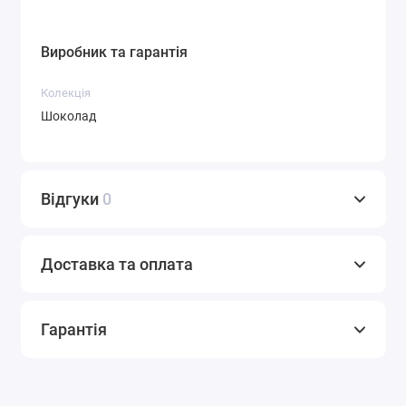
Виробник та гарантія
Колекція
Шоколад
Відгуки
0
Доставка та оплата
Гарантія