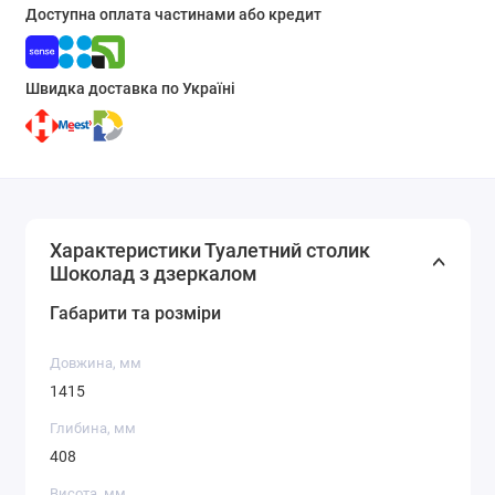
Доступна оплата частинами або кредит
Швидка доставка по Україні
Характеристики Туалетний столик
Шоколад з дзеркалом
Габарити та розміри
Довжина, мм
1415
Глибина, мм
408
Висота, мм