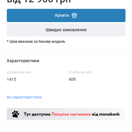
Купити
Швидке замовлення
* Ціна вказана за базову модель
Характеристики
Довжина, мм
Глибина, мм
1415
408
Всі характеристики