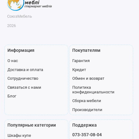
СоюзМебель
2026
Информация
Покупателям
О нас
Гарантия
Доставка и оплата
Кредит
Сотрудничество
Обмен и возврат
Связаться с нами
Политика
конфиденциальности
Блог
Сборка мебели
Производители
Популярные категории
Поддержка
073-357-08-04
Шкафы купе