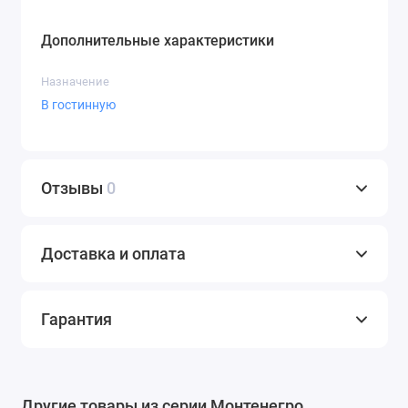
Дополнительные характеристики
Назначение
В гостинную
Отзывы
0
Доставка и оплата
Гарантия
Другие товары из серии Монтенегро