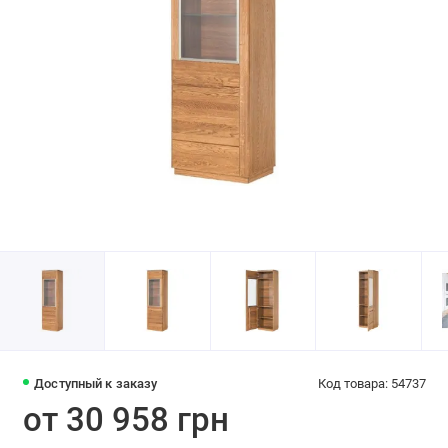
Доступный к заказу
Код товара: 54737
от 30 958 грн