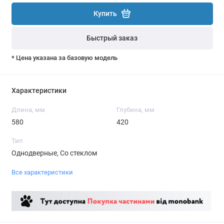
Купить
Быстрый заказ
* Цена указана за базовую модель
Характеристики
Длина, мм
Глубина, мм
580
420
Тип
Однодверные, Со стеклом
Все характеристики