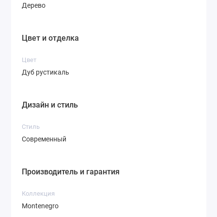
Дерево
Цвет и отделка
Цвет
Дуб рустикаль
Дизайн и стиль
Стиль
Современный
Производитель и гарантия
Коллекция
Montenegro