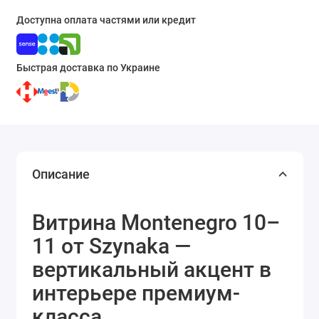
Доступна оплата частями или кредит
Быстрая доставка по Украине
Описание
Витрина Montenegro 10–
11 от Szynaka —
вертикальный акцент в
интерьере премиум-
класса