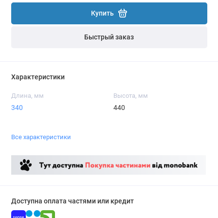
Купить
Быстрый заказ
Характеристики
Длина, мм
Высота, мм
340
440
Все характеристики
Доступна оплата частями или кредит