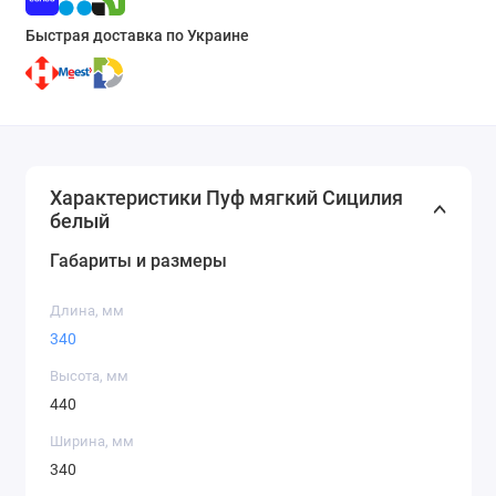
Быстрая доставка по Украине
Характеристики Пуф мягкий Сицилия
белый
Габариты и размеры
Длина, мм
340
Высота, мм
440
Ширина, мм
340