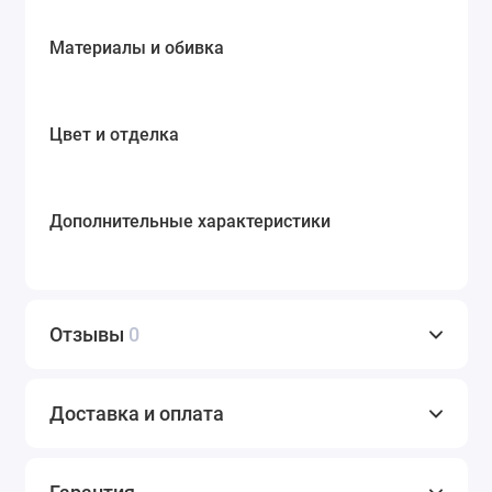
Материалы и обивка
Цвет и отделка
Дополнительные характеристики
Отзывы
0
Доставка и оплата