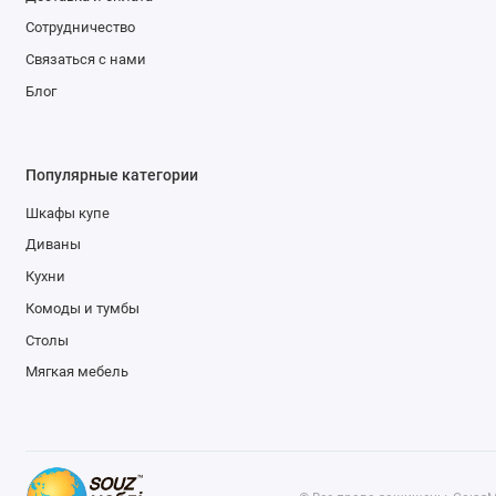
Сотрудничество
Связаться с нами
Блог
Популярные категории
Шкафы купе
Диваны
Кухни
Комоды и тумбы
Столы
Мягкая мебель