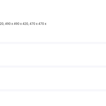
20, 490 x 490 x 420, 470 x 470 x