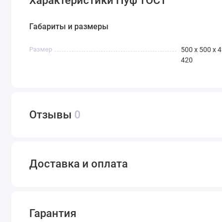
Характеристики Пуф ТОСТ
Габариты и размеры
Размер
500 x 500 x 4
420
Отзывы
0
Доставка и оплата
Гарантия