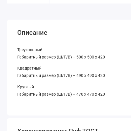
Описание
Треугольный
Габаритный размер (Ш/Г/В) – 500 x 500 x 420
Квадратный
Габаритный размер (Ш/Г/В) – 490 x 490 x 420
Круглый
Габаритный размер (Ш/Г/В) – 470 x 470 x 420