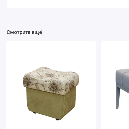
Смотрите ещё