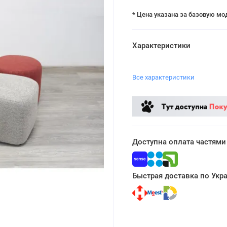
* Цена указана за базовую мо
Характеристики
Все характеристики
Доступна оплата частями
Быстрая доставка по Укр