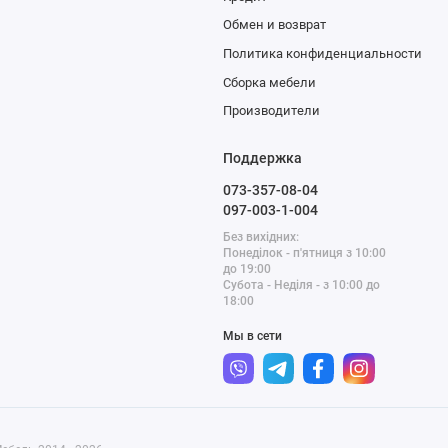
Обмен и возврат
Политика конфиденциальности
Сборка мебели
Производители
Поддержка
073-357-08-04
097-003-1-004
Без вихідних:
Понеділок - п'ятниця з 10:00
до 19:00
Субота - Неділя - з 10:00 до
18:00
Мы в сети