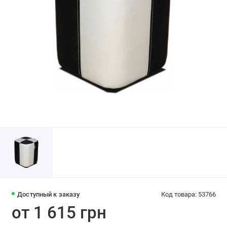
Доступный к заказу
Код товара: 53766
от 1 615 грн