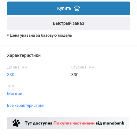
Купить
Быстрый заказ
* Цена указана за базовую модель
Характеристики
Длина, мм
Глубина, мм
330
330
Тип
Мягкий
Все характеристики