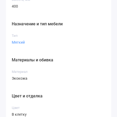
400
Назначение и тип мебели
Тип
Мягкий
Материалы и обивка
Материал
Экокожа
Цвет и отделка
Цвет
В клетку