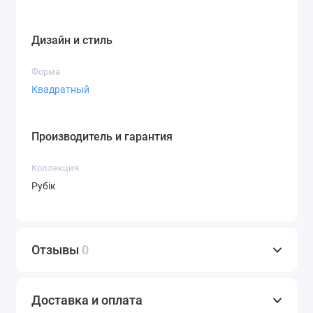
Дизайн и стиль
Форма
Квадратный
Производитель и гарантия
Коллекция
Рубік
Отзывы
0
Доставка и оплата