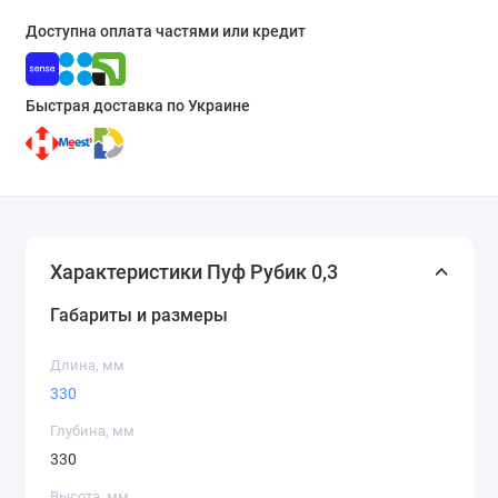
Доступна оплата частями или кредит
Быстрая доставка по Украине
Характеристики Пуф Рубик 0,3
Габариты и размеры
Длина, мм
330
Глубина, мм
330
Высота, мм