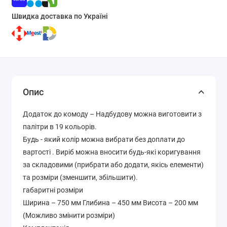
Швидка доставка по Україні
Опис
Додаток до комоду – Надбудову можна виготовити з
палітри в 19 кольорів.
Будь - який колір можна вибрати без доплати до
вартості . Виріб можна вносити будь-які коригування
за складовими (прибрати або додати, якісь елементи)
та розміри (зменшити, збільшити).
габаритні розміри
Ширина – 750 мм Глибина – 450 мм Висота – 200 мм
(Можливо змінити розміри)