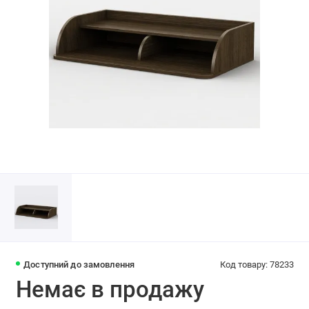
Доступний до замовлення
Код товару: 78233
Немає в продажу