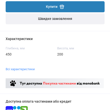
Купити
Швидке замовлення
Характеристики
Глибина, мм
Висота, мм
450
200
Всі характеристики
Доступна оплата частинами або кредит