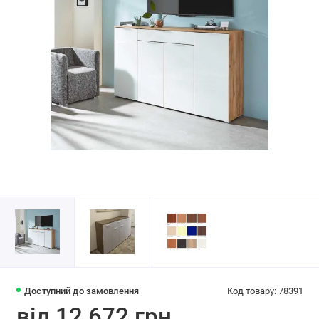
Доступний до замовлення
Код товару: 78391
від 12 672 грн