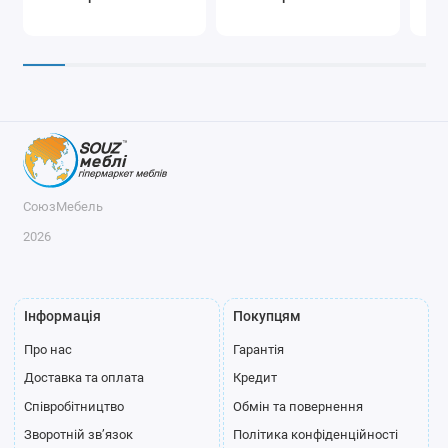
СоюзМебель
2026
Інформація
Покупцям
Про нас
Гарантія
Доставка та оплата
Кредит
Співробітництво
Обмін та повернення
Зворотній зв’язок
Політика конфіденційності