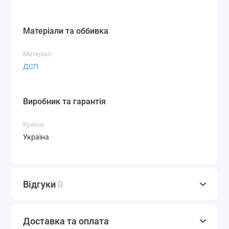
Матеріали та оббивка
Матеріал
ДСП
Виробник та гарантія
Країна
Україна
Відгуки
0
Доставка та оплата