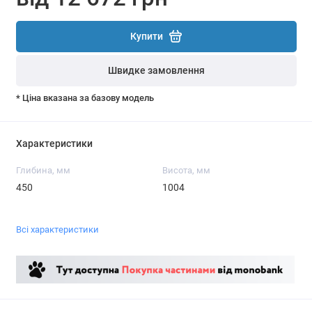
Купити
Швидке замовлення
* Ціна вказана за базову модель
Характеристики
Глибина, мм
Висота, мм
450
1004
Всі характеристики