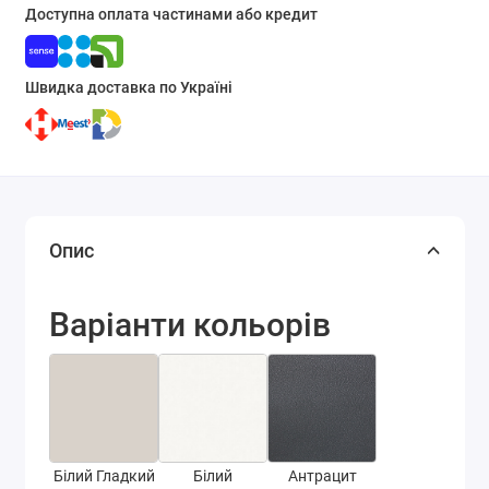
Доступна оплата частинами або кредит
Швидка доставка по Україні
Опис
Варіанти кольорів
Білий Гладкий
Білий
Антрацит