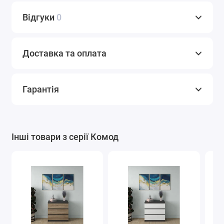
Відгуки
0
Доставка та оплата
Гарантія
Інші товари з серії Комод