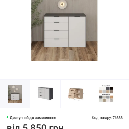
Доступний до замовлення
Код товару: 76888
від 5 850 грн