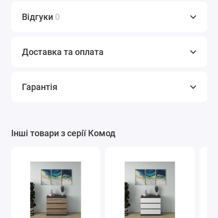
Відгуки
0
Доставка та оплата
Гарантія
Інші товари з серії Комод