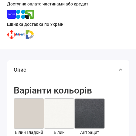
Доступна оплата частинами або кредит
Швидка доставка по Україні
Опис
Варіанти кольорів
Білий Гладкий
Білий
Антрацит