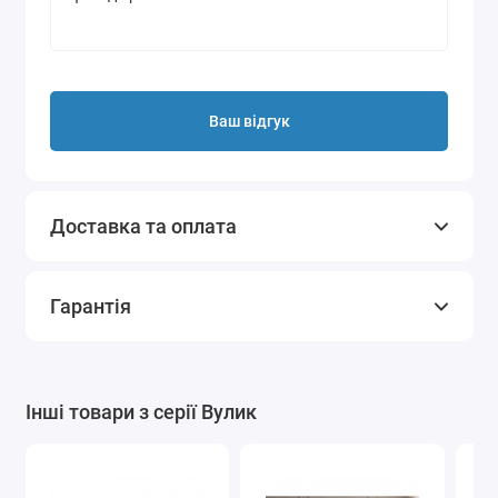
Ваш відгук
Доставка та оплата
Гарантія
Інші товари з серії Вулик