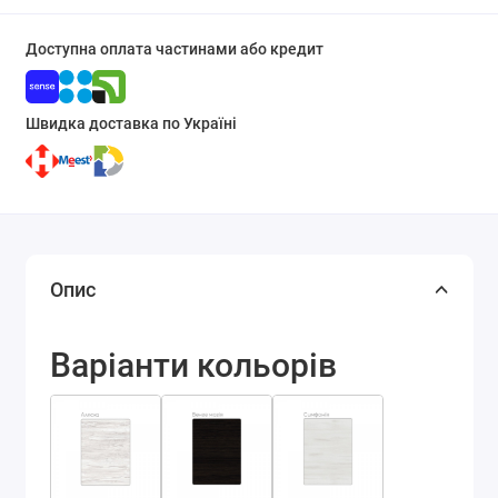
Доступна оплата частинами або кредит
Швидка доставка по Україні
Опис
Варіанти кольорів