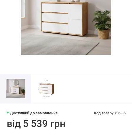
Доступний до замовлення
Код товару: 67985
від 5 539 грн