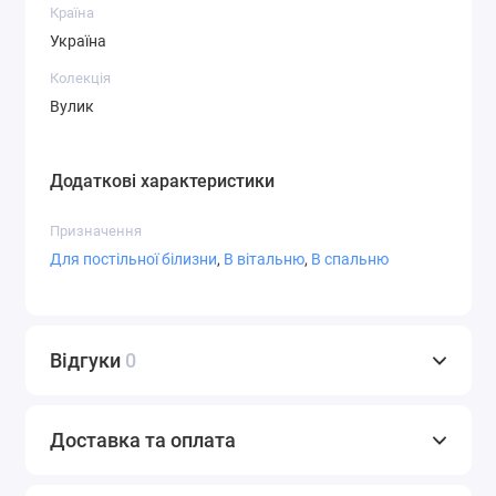
Країна
Україна
Колекція
Вулик
Додаткові характеристики
Призначення
Для постільної білизни
,
В вітальню
,
В спальню
Відгуки
0
Доставка та оплата