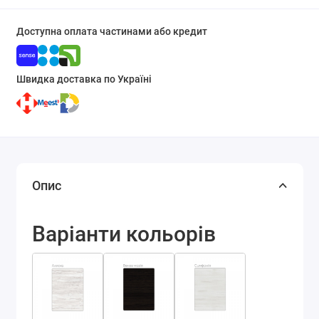
Доступна оплата частинами або кредит
Швидка доставка по Україні
Опис
Варіанти кольорів