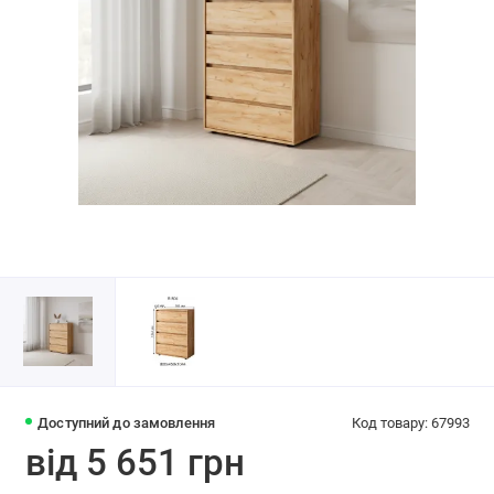
Доступний до замовлення
Код товару: 67993
від 5 651 грн