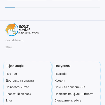
СоюзМебель
2026
Інформація
Покупцям
Про нас
Гарантія
Доставка та оплата
Кредит
Співробітництво
Обмін та повернення
Зворотній зв’язок
Політика конфіденційності
Блог
Складання меблів