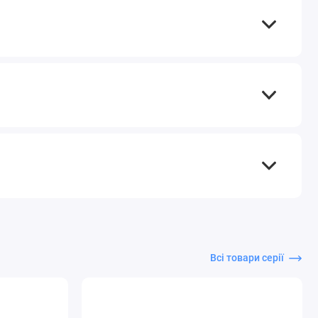
Всі товари серії