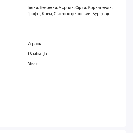
Білий, Бежевий, Чорний, Сірий, Коричневий,
Графіт, Крем, Світло коричневий, Бургунді
Україна
18 місяців
Віват